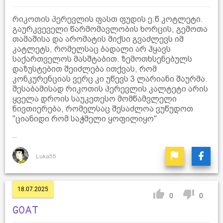
რიკოთის პერევლის ფასთ ფუდის ე.წ კოტლეტი.
გაურკვეველი წარმომავლობის ხორცის, გემოთა
თამაშისა და არომატის მიქსი გვაძლევს იმ
კატლეტს, რომელსაც ბადალი არ ჰყავს
საქართველოს მასშტაბით. ზემოთხსენებულს
დაზუსტებით შეიძლება ითქვას, რომ
კონკურენციას ვერც კი უწევს 3 ლარიანი შაურმა.
შესაბამისად რიკოთის პერევლის კალტეტი არის
ყველა დროის საუკეთესო მომწამვლელი
ნივთიერება, რომელსაც შესაძლოა ვუწუდოთ
"ციანიდი რომ საჭმელი ყოფილიყო"
...
Luka55
18.07.2025
0
0
GOAT