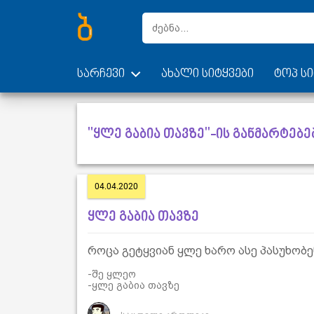
სარჩევი
ახალი სიტყვები
ტოპ სი
"ყლე გაბია თავზე"-ის განმარტებე
04.04.2020
ყლე გაბია თავზე
როცა გეტყვიან ყლე ხარო ასე პასუხობე
-შე ყლეო
-ყლე გაბია თავზე