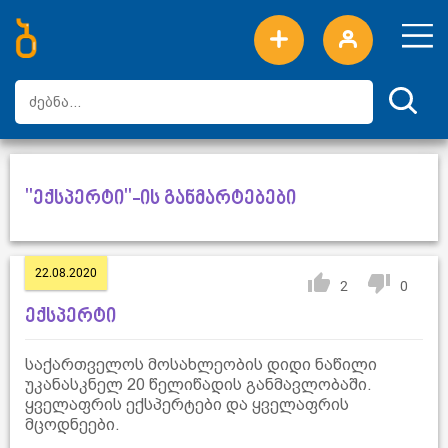
ახალი სიტყვები
ტოპ სიტყვები
დღის ტოპ სიტყვები
ტოპ მომხმარებლები
"ექსპერტი"-ის განმარტებები
22.08.2020
2
0
ექსპერტი
საქართველოს მოსახლეობის დიდი ნაწილი
უკანასკნელ 20 წელიწადის განმავლობაში.
ყველაფრის ექსპერტები და ყველაფრის
მცოდნეები.