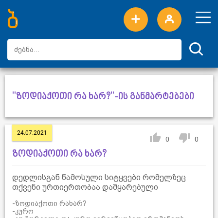
ახალი სიტყვები
ტოპ სიტყვები
დღის ტოპ სიტყვები
ტოპ მომხმარებლები
"ზოდიაქოთი რა ხარ?"-ის განმარტებები
24.07.2021
0
0
ზოდიაქოთი რა ხარ?
დედლისგან წამოსული სიტყვები რომელზეც
თქვენი ურთიერთობაა დამყარებული
-ზოდიაქოთი რახარ?
-კურო