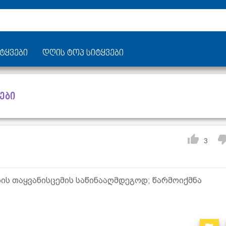
ტყვები
დღის ტოპ სიტყვები
ები
3
ის თაყვანისცემის საწინააღმდეგოდ; წარმოიქმნა