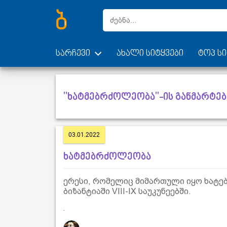
სარჩევი
ახალი სიტყვები
ტოპ სი
"ხატმებრძოლეობა"-ის განმარტებ
03.01.2022
ხატმებრძოლეობა
ერესი, რომელიც მიმართული იყო ხატებ
ბიზანტიაში VIII-IX საუკუნეებში.
.