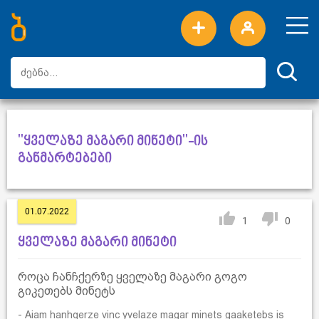
ახალი სიტყვები
ტოპ სიტყვები
დღის ტოპ სიტყვები
ტოპ მომხმარებლები
"ყველაზე მაგარი მინეტი"-ის
განმარტებები
01.07.2022
1
0
ყველაზე მაგარი მინეტი
როცა ჩანჩქერზე ყველაზე მაგარი გოგო
გიკეთებს მინეტს
- Aiam hanhqerze vinc yvelaze magar minets gaaketebs is