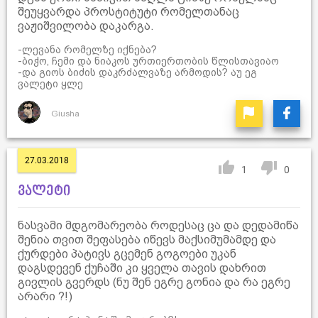
შეუყვარდა პროსტიტუტი რომელთანაც
ვაჟიშვილობა დაკარგა.
-ლევანა რომელზე იქნება?
-ბიჭო, ჩემი და ნიაკოს ურთიერთობის წლისთავიაო
-და გიოს ბიძის დაკრძალვაზე არმოდის? აუ ეგ
ვალეტი ყლე
Giusha
27.03.2018
1
0
ვალეტი
ნასვამი მდგომარეობა როდესაც ცა და დედამიწა
შენია თვით შეფასება იწევს მაქსიმუმამდე და
ქურდები პატივს გცემენ გოგოები უკან
დაგსდევენ ქუჩაში კი ყველა თავის დახრით
გივლის გვერდს (ნუ შენ ეგრე გონია და რა ეგრე
არარი ?!)