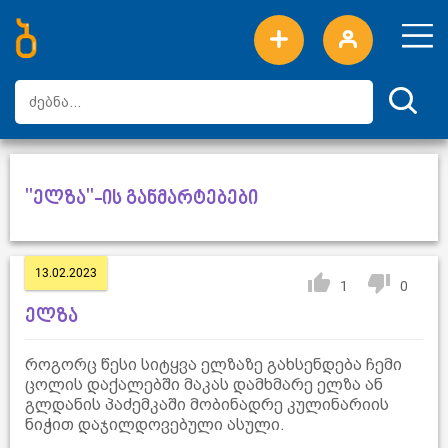
ახალი სიტყვები
ტოპ სიტყვები
დღის ტოპ სიტყვები
ტოპ მომხმარებლები
"ელზა"-ის განმარტებები
13.02.2023
1
0
ელზა
როგორც წესი სიტყვა ელზაზე გახსენდება ჩემი
ცოლის დაქალებში მაკას დამხმარე ელზა ან
გლდანის პაძემკაში მობინადრე კულინარიის
ნიჭით დაჯილდოვებული ასული.