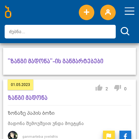
ახალი სიტყვები
ტოპ სიტყვები
დღის ტოპ სიტყვები
ტოპ მომხმარებლები
"ზანგი მადონა"-ის განმარტებები
01.05.2023
2
0
ზანგი მადონა
ზონაზე პაპის ბოზი
მადონა შემოუშვით უნდა მოვტყნა
ganmarteba yvelsfris