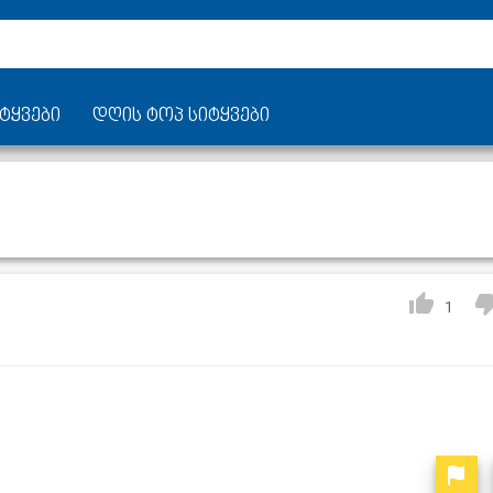
ტყვები
დღის ტოპ სიტყვები
1