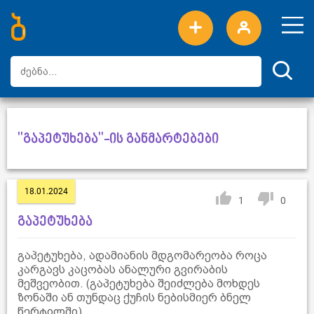
ახალი სიტყვები
ტოპ სიტყვები
დღის ტოპ სიტყვები
ტოპ მომხმარებლები
"გაპეტუხება"-ის განმარტებები
18.01.2024
1
0
გაპეტუხება
გაპეტუხება, ადამიანის მდგომარეობა როცა
კარგავს კაცობას ანალური გვირაბის
მეშვეობით. (გაპეტუხება შეიძლება მოხდეს
ზონაში ან თუნდაც ქუჩის ნებისმიერ ბნელ
წერტილში).