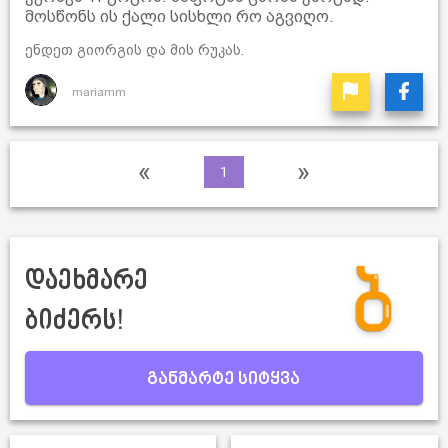
მოსწონს ის ქალი სისხლი რო აგვიღო.
ენდეთ გიორგის და მის რუკას.
mariamm
«
»
1
დაეხმარე
ბიძერს!
განმარტე სიტყვა