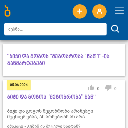
ახალი სიტყვები
ტოპ სიტყვები
დღის ტოპ სიტყვები
ტოპ მომხმარებლები
"ბიჭი და გოგოს "მეგობრობა" ნაწ 1"-ის
განმარტებები
05.06.2024
0
0
ბიჭი და გოგოს "მეგობრობა" ნაწ 1
ბიჭი და გოგოს მეგობრობა არაზუსტი
მეცნიერებაა, ან არსებობს ან არა.
ძმაკაცი - გუშინ ის მუტელი საიდან?