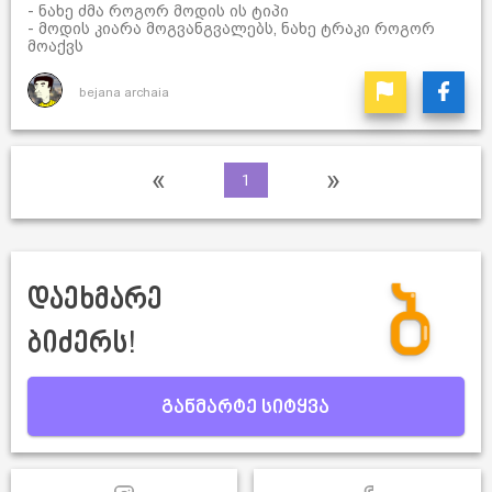
- ნახე ძმა როგორ მოდის ის ტიპი
- მოდის კიარა მოგვანგვალებს, ნახე ტრაკი როგორ
მოაქვს
bejana archaia
«
»
1
დაეხმარე
ბიძერს!
განმარტე სიტყვა