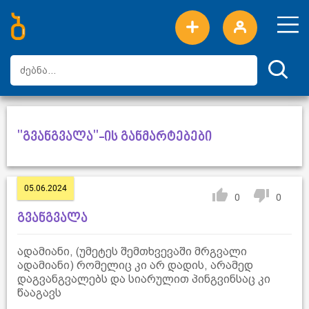
ახალი სიტყვები
ტოპ სიტყვები
დღის ტოპ სიტყვები
ტოპ მომხმარებლები
"გვანგვალა"-ის განმარტებები
05.06.2024
0
0
გვანგვალა
ადამიანი, (უმეტეს შემთხვევაში მრგვალი
ადამიანი) რომელიც კი არ დადის, არამედ
დაგვანგვალებს და სიარულით პინგვინსაც კი
წააგავს