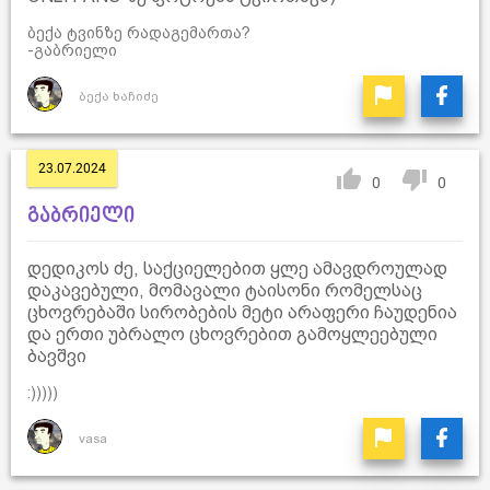
ბექა ტვინზე რადაგემართა?
-გაბრიელი
ბექა ხაჩიძე
23.07.2024
0
0
გაბრიელი
დედიკოს ძე, საქციელებით ყლე ამავდროულად
დაკავებული, მომავალი ტაისონი რომელსაც
ცხოვრებაში სირობების მეტი არაფერი ჩაუდენია
და ერთი უბრალო ცხოვრებით გამოყლეებული
ბავშვი
:)))))
vasa