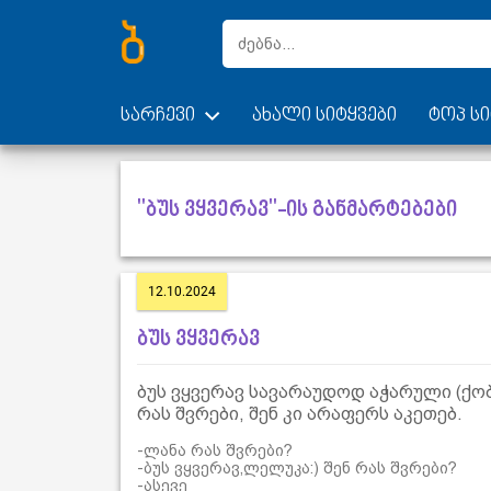
სარჩევი
ახალი სიტყვები
ტოპ სი
"ბუს ვყვერავ"-ის განმარტებები
12.10.2024
ბუს ვყვერავ
ბუს ვყვერავ სავარაუდოდ აჭარული (ქო
რას შვრები, შენ კი არაფერს აკეთებ.
-ლანა რას შვრები?
-ბუს ვყვერავ,ლელუკა:) შენ რას შვრები?
-ასევე