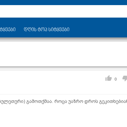
ტყვები
დღის ტოპ სიტყვები
0
ბულეთური) გამოთქმაა. როცა უაზრო დროს გეკითხებია