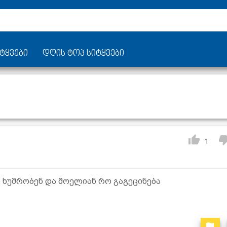
ტყვები
დღის ტოპ სიტყვები
1
ხუმრობენ და მოელიან რო გაგეცინება