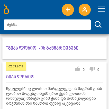
ახალი სიტყვები
ტოპ სიტყვები
დღის ტოპ სიტყვები
ტოპ მომხმარებლები
"გიას ლობიო"-ის განმარტებები
02.03.2018
0
0
გიას ლობიო
ჩვეულებრივ ლობიო მარცვლეულია მაგრამ გიას
ლობიო მოგვაგონებს ერთ ქვაბ ლობიოს
რომელიც მარტო გიამ ჭამა და მონაყოლიდან
მოჯმისას მას ნაპორი ფეხზე აყენებდა