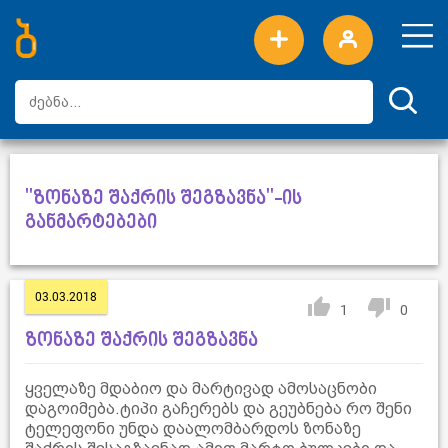
ახალი სიტყვები
ტოპ სიტყვები
დღის ტოპ სიტყვები
ტოპ მომხმარებლები
"ზონაზე შაქრის შეგზავნა"-ის
განმარტებები
03.03.2018
1
0
ზონაზე შაქრის შეგზავნა
ყველაზე მდაბიო და მარტივად ამოსაცნობი
დაგოიმება.ტიპი გაჩერებს და გეუბნება რო შენი
ტელეფონი უნდა დაალომბარდოს ზონაზე