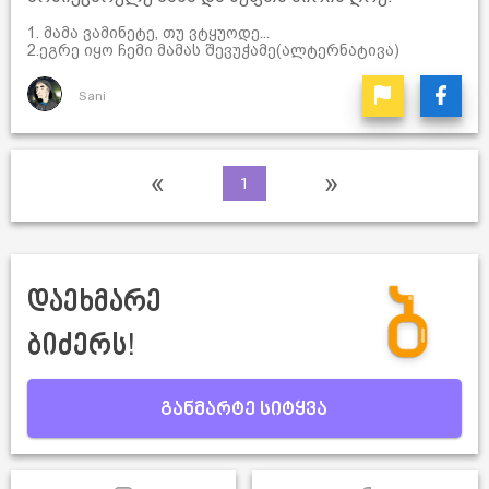
1. მამა ვამინეტე, თუ ვტყუოდე...
2.ეგრე იყო ჩემი მამას შევუჭამე(ალტერნატივა)
Sani
«
»
1
დაეხმარე
ბიძერს!
განმარტე სიტყვა