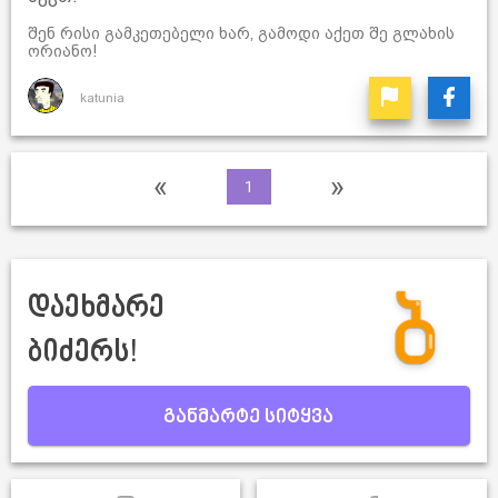
შენ რისი გამკეთებელი ხარ, გამოდი აქეთ შე გლახის
ორიანო!
katunia
«
»
1
დაეხმარე
ბიძერს!
განმარტე სიტყვა