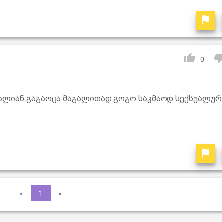
0
ძალიან გაგაოცა მაგალითად გოგო საკმაოდ სექსუალურ
«
1
»