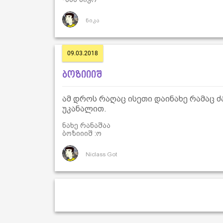
ნიკა
09.03.2018
ბოზიიიშ
ამ დროს რაღაც ისეთი დაინახე რამაც 
უკანალით.
ნახე რანაშაა
ბოზიიიშ :ო
Niclass Got