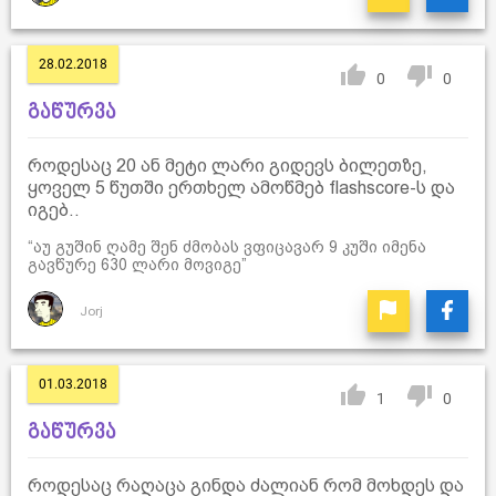
28.02.2018
0
0
გაწურვა
როდესაც 20 ან მეტი ლარი გიდევს ბილეთზე,
ყოველ 5 წუთში ერთხელ ამოწმებ flashscore-ს და
იგებ..
“აუ გუშინ ღამე შენ ძმობას ვფიცავარ 9 კუში იმენა
გავწურე 630 ლარი მოვიგე”
Jorj
01.03.2018
1
0
გაწურვა
როდესაც რაღაცა გინდა ძალიან რომ მოხდეს და