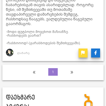
ღირსების დასაცავად და წაგებულის
ჩაბარებისგან თავის ასარიდებლად. როგორც
წესი, იმ შემთხვევაში თუ მოთამაშე
თავდაპირველი დამარცხების შემდეგ,
რასხოდსაც წააგებს, ვალდებულია წაგებული
გააორმაგოს.
-მოდი ფუტბოლი მოვცხოთ მაზიანზე.
-რასხოდებს ვაართ?
-რასხოოოდ!-(გარასხოდების შემთხვევაში).
ლაზარე
«
»
1
დაეხმარე