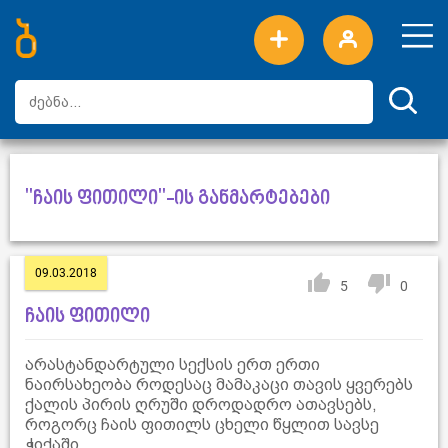
ახალი სიტყვები
ტოპ სიტყვები
დღის ტოპ სიტყვები
ტოპ მომხმარებლები
"ჩაის ფითილი"-ის განმარტებები
09.03.2018
5
0
ჩაის ფითილი
არასტანდარტული სექსის ერთ ერთი
ნაირსახეობა როდესაც მამაკაცი თავის ყვერებს
ქალის პირის ღრუში დროდადრო ათავსებს,
როგორც ჩაის ფითილს ცხელი წყლით სავსე
ჭიქაში.