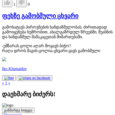
1
0
ფეხზე გამობმული ცხვარი
გამოხატავს პიროვნების ხანდაზმულობას. ძირითადად
გამოიყენება ხუმრობით, ახალგაზრდულ წრეებში, შუახნის
და ხანდაზმულ მამაკაცეთან მიმართებაში.
-ემზარას ცოლი აღარ მოყავს ბიჭო?
რაღა დროს მაგის ცოლია ცხვარი ყავს გამობმული
Iko Khutsaidze
«
1
»
დაეხმარე ბიძერს!
განმარტე სიტყვა