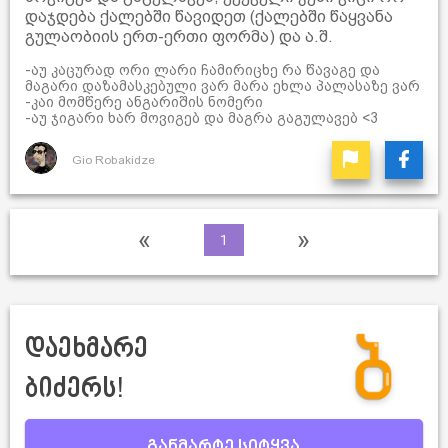
დაჯდება ქალებში წავიდეთ (ქალებში წაყვანა
გულაობიის ერთ-ერთი ფორმა) და ა.შ.
-აუ კაცურად ორი ლარი ჩამირიცხე რა წავაგე და
მაგარი დაზამასკებული ვარ მარა ეხლა პალასაზე ვარ
-კაი მომწერე ანგარიშის ნომერი
-აუ ჯიგარი ხარ მოვიგებ და მაგრა გაგულავებ <3
Gio Robakidze
«
»
1
დაეხმარე
ბიძერს!