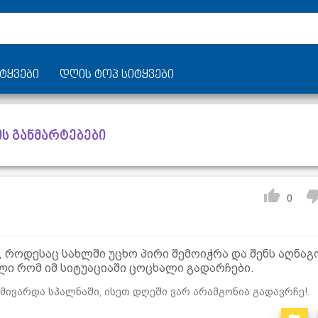
ტყვები
დღის ტოპ სიტყვები
ს განმარტებები
0
 როდესაც სახლში უცხო პირი შემოიჭრა და შენს აღნაგ
ი რომ იმ სიტუაციაში ცოცხალი გადარჩები.
ომივარდა სპალნაში, ისეთ დღეში ვარ არამგონია გადავრჩე!.