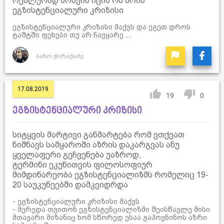
რეალურად არავინ იცის რა არის
ეგზისტენციალური კრიზისი
ეგზისტენციალური კრიზისი მაქვს და ეგეთ დროს
ტაშტში ფეხები თუ არ ჩავყარე ....
ბაჩო ჭირაქაძე
17.08.2019
19
0
ეგზისტენციალური კრიზისი
სიტყვის მარტივი განმარტება რომ ვთქვათ
ნიშნავს სამყაროში აზრის დაკარგვას ანუ
ყველაფერი გეჩვენება უაზროდ,
ტერმინი ეკუნითვის ფილოსოფიურ
მიმდინარეობა ეგზისტენციალიზმს რომელიც 19-
20 საუკუნეებში დამკვიდრდა
- ეგზისტენციალური კრიზისი მაქვს
- მერედა თვითონ ეგზისტენციალიზმი შეისწავლე მისი
მთავარი მიზანიც ხომ სწორედ ესაა გაპოვნინოს აზრი