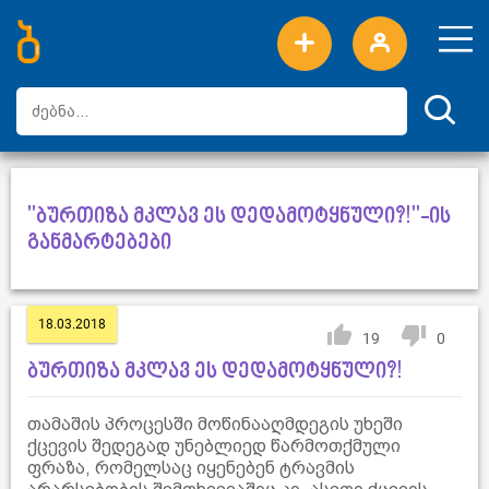
ახალი სიტყვები
ტოპ სიტყვები
დღის ტოპ სიტყვები
ტოპ მომხმარებლები
"ბურთიზა მკლავ ეს დედამოტყნული?!"-ის
განმარტებები
18.03.2018
19
0
ბურთიზა მკლავ ეს დედამოტყნული?!
თამაშის პროცესში მოწინააღმდეგის უხეში
ქცევის შედეგად უნებლიედ წარმოთქმული
ფრაზა, რომელსაც იყენებენ ტრავმის