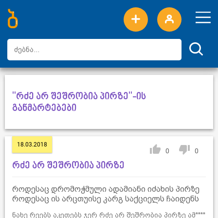
ახალი სიტყვები
ტოპ სიტყვები
დღის ტოპ სიტყვები
ტოპ მომხმარებლები
"რძე არ შეშრობია პირზე"-ის
განმარტებები
18.03.2018
0
0
რძე არ შეშრობია პირზე
როდესაც დრომოჭმული ადამიანი იძახის პირზე
როდესაც ის არცთუისე კარგ საქციელს ჩაიდენს
ნახე რეებს აკეთებს ჯერ რძე არ შეშრობია პირზე ამ****