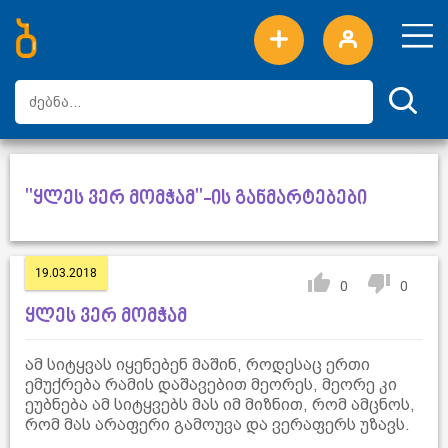
ახალი სიტყვები
ტოპ სიტყვები
დღის ტოპ სიტყვები
ტოპ მომხმარებლები
"ყლეს ვერ მომჭამ"-ის განმარტებები
19.03.2018
0
0
ყლეს ვერ მომჭამ
ამ სიტყვას იყენებენ მაშინ, როდესაც ერთი
ემუქრება რამის დაშავებით მეორეს, მეორე კი
ეუბნება ამ სიტყვებს მას იმ მიზნით, რომ ამცნოს,
რომ მას არაფერი გამოუვა და ვერაფერს უზავს.