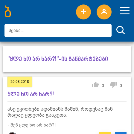
ახალი სიტყვები
ტოპ სიტყვები
დღის ტოპ სიტყვები
ტოპ მომხმარებლები
"ყლე ხო არ ხარ?!"-ის განმარტებები
20.03.2018
0
0
ყლე ხო არ ხარ?!
ასე ეკითხები ადამიანს მაშინ, როდესაც მან
რაღაც ყლეობა გააკეთა.
- შენ ყლე ხო არ ხარ?!