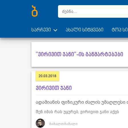
სარჩევი
ახალი სიტყვები
ტოპ სი
"ვირივით ჯანი"-ის განმარტებები
20.03.2018
ვირივით ჯანი
ადამიანის ფიზიკური ძალის უმაღლესი
შენ იმას რას უყურებ, ვირივით ჯანი აქვს
მამალთმამალი