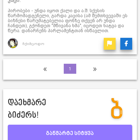
კაცი.
პირობები - უნდა იყოთ ქალი და ა.შ. სქესის
წარმომადგენელი, გარდა კაცისა (ამ შემთხვევაში ეს
ბიზნესი წარუმატებელია ფონზე თქვენ არ უნდა
ჩანდეთ), გქონდეთ "მწივანა ხმა", იცოდეთ ხატვა და
წერა. დანარჩენს პარლამენტთან ისწავლით.
ჩქიმცოდო
«
»
1
დაეხმარე
ბიძერს!
განმარტე სიტყვა