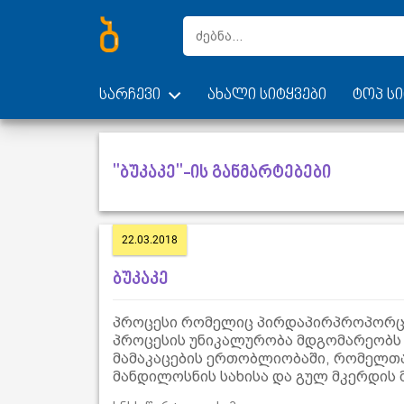
სარჩევი
ახალი სიტყვები
ტოპ სი
"ბუკაკე"-ის განმარტებები
22.03.2018
ბუკაკე
პროცესი რომელიც პირდაპირპროპორცი
პროცესის უნიკალურობა მდგომარეობს
მამაკაცების ერთობლიობაში, რომელთ
მანდილოსნის სახისა და გულ მკერდის 