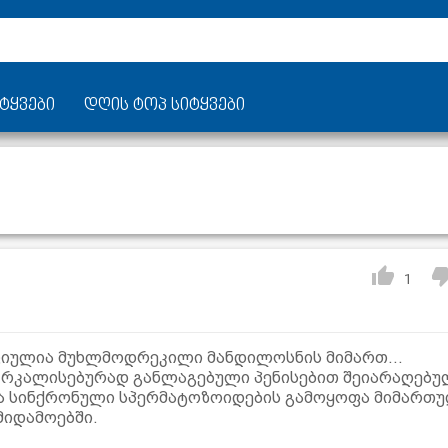
ტყვები
დღის ტოპ სიტყვები
1
ულია მუხლმოდრეკილი მანდილოსნის მიმართ...
 რკალისებურად განლაგებული პენისებით შეიარაღებუ
ა სინქრონული სპერმატოზოიდების გამოყოფა მიმართ
მიდამოებში.