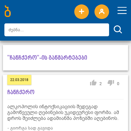
ახალი სიტყვები
ტოპ სიტყვები
დღის ტოპ სიტყვები
ტოპ მომხმარებლები
"ჩანჩქერო"-ის განმარტებები
22.03.2018
2
0
ჩანჩქერო
ალკოჰოლის ინტოქსიკაციის შედეგად
გამოწვეული ღებინების უკიდეურესი ფორმა. ამ
დროს შეიძლება ადამიანმა პოზებში აღებინოს.
- გიორგა სად გავიდა