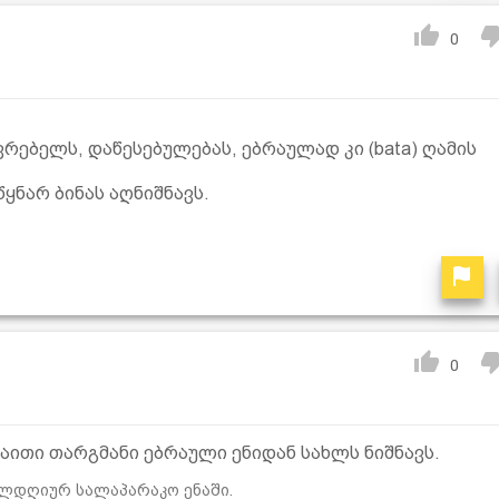
0
ვრებელს, დაწესებულებას, ებრაულად კი (bata) ღამის
ყნარ ბინას აღნიშნავს.
0
ბაითი თარგმანი ებრაული ენიდან სახლს ნიშნავს.
ველდღიურ სალაპარაკო ენაში.