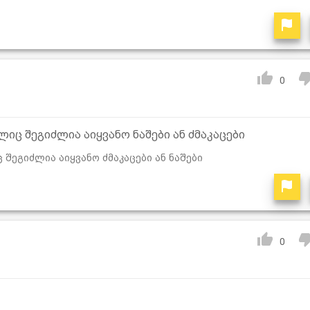
0
იც შეგიძლია აიყვანო ნაშები ან ძმაკაცები
შეგიძლია აიყვანო ძმაკაცები ან ნაშები
0