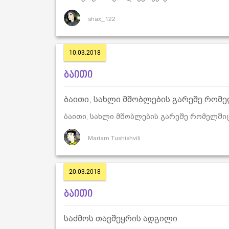
shax_122
10.03.2018
ბაითი
ბაითი, სახლი მშობლების გარეშე რომელ
ბაითი, სახლი მშობლების გარეშე რომელშიც 
Mariam Tushishvili
20.03.2018
ბაითი
საძმოს თავშეყრის ადგილი