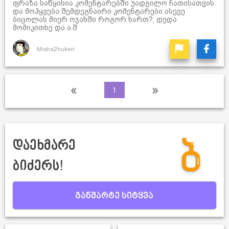
ფრაზა საწყისია კომენტარებში უადგილო ჩათისათვის
და მოჰყვება შემდეგნაირი კომენტარები ასევე
ბიცოლას მიერ ოჯახში როგორ ხართ?, დედა
მომიკითხე და ა.შ
Misha2hukeri
«
»
1
დაეხმარე
ბიძერს!
განმარტე სიტყვა