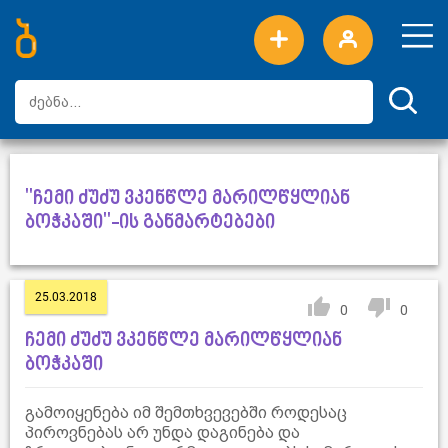
ახალი სიტყვები
ტოპ სიტყვები
დღის ტოპ სიტყვები
ტოპ მომხმარებლები
"ჩემი ძუძუ ვკენწლე მარილწყლიან
ბოჭკაში"-ის განმარტებები
25.03.2018
0
0
ჩემი ძუძუ ვკენწლე მარილწყლიან
ბოჭკაში
გამოიყენება იმ შემთხვევებში როდესაც
პიროვნებას არ უნდა დაგინება და