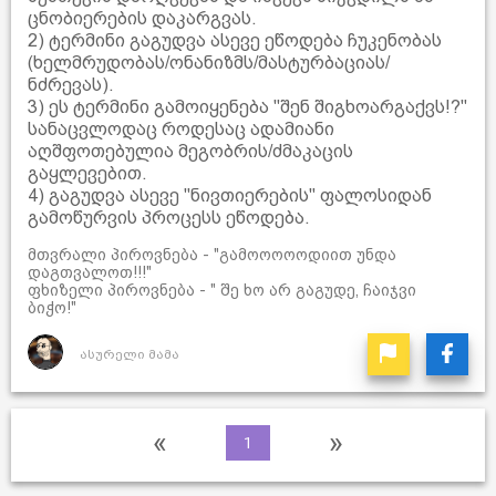
ცნობიერების დაკარგვას.
2) ტერმინი გაგუდვა ასევე ეწოდება ჩუკენობას
(ხელმრუდობას/ონანიზმს/მასტურბაციას/
ნძრევას).
3) ეს ტერმინი გამოიყენება "შენ შიგხოარგაქვს!?"
სანაცვლოდაც როდესაც ადამიანი
აღშფოთებულია მეგობრის/ძმაკაცის
გაყლევებით.
4) გაგუდვა ასევე "ნივთიერების" ფალოსიდან
გამოწურვის პროცესს ეწოდება.
მთვრალი პიროვნება - "გამოოოოოდიით უნდა
დაგთვალოთ!!!"
ფხიზელი პიროვნება - " შე ხო არ გაგუდე, ჩაიჯვი
ბიჭო!"
ასურელი მამა
«
»
1