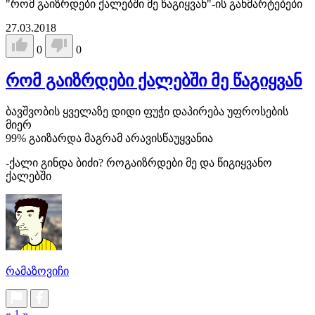
"რომ გაიზრდები ქალებში მე წაგიყვან"-ის განმარტებები
27.03.2018
0
0
რომ გაიზრდები ქალებში მე წაგიყვან
ბავშვობის ყველაზე დიდი ფუჭი დაპირება უფროსების
მიერ
99% გაიზარდა მაგრამ არავისწაუყვანია
-ქალი გინდა ბიძი? როგაიზრდები მე და წიგიყვანო
ქალებში
რამაზოვიჩი
«
1
»