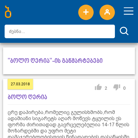
ახალი სიტყვები
ტოპ სიტყვები
დღის ტოპ სიტყვები
ტოპ მომხმარებლები
"ბოლო ღერია"-ის განმარტებები
27.03.2018
2
0
ბოლო ღერია
ცრუ დაპირება,რომელიც გულისხმობს,რომ
ადამიანი სიგარეტს აღარ მოწევს.ტყუილის ეს
ფორმა ძირითადად გავრცელებულია 14-17 წლის
მოზარდებში და უფრო მეტი
დამაჯერებლობისთვის წინადადების დასაწყისში