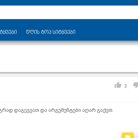
ტყვები
დღის ტოპ სიტყვები
2
აგრად დაგეჯვათ და არგუმენტები აღარ გაქვთ.