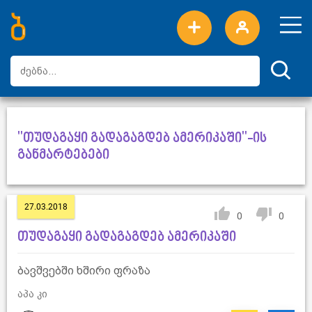
ახალი სიტყვები
ტოპ სიტყვები
დღის ტოპ სიტყვები
ტოპ მომხმარებლები
"თუდაგაყი გადაგაგდებ ამერიკაში"-ის
განმარტებები
27.03.2018
0
0
თუდაგაყი გადაგაგდებ ამერიკაში
ბავშვებში ხშირი ფრაზა
აპა კი