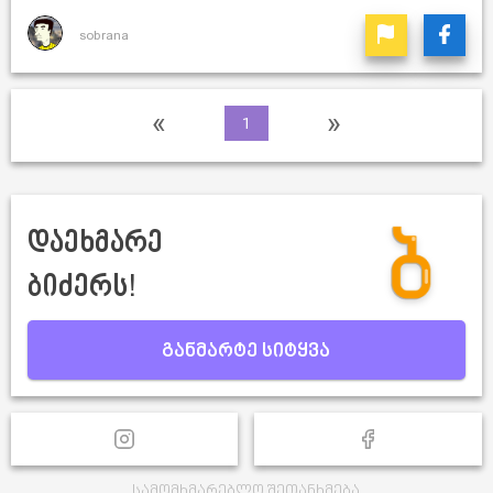
sobrana
«
»
1
დაეხმარე
ბიძერს!
განმარტე სიტყვა
სამომხმარებლო შეთანხმება