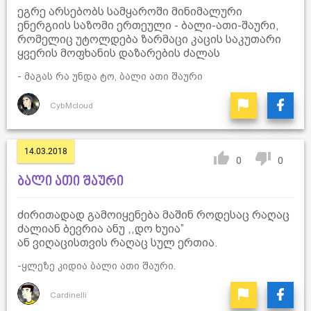
ეგრე არსებობს სამყაროში მინიმალური
ენერგიის საზომი ერთეული - ბალი-ათი-შაური,
რომელიც უტოლდება ზარმაცი კაცის საკუთარი
ყვერის მოფხანის დაზარების ძალას
- მაგას რა უნდა ტო, ბალი ათი შაური
CybMcloud
14.03.2018
0
0
ბალი ათი შაური
ძირითადად გამოიყენება მაშინ როდესაც რაღაც
ძალიან ბევრია ანუ ,,დო ხუია”
ან ვიღაცისთვის რაღაც სულ ერთია.
-ყლეზე კიდია ბალი ათი შაური.
Cardinelli