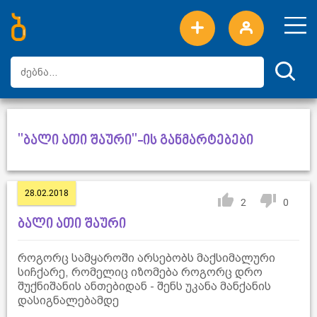
ახალი სიტყვები
ტოპ სიტყვები
დღის ტოპ სიტყვები
ტოპ მომხმარებლები
"ბალი ათი შაური"-ის განმარტებები
28.02.2018
2
0
ბალი ათი შაური
როგორც სამყაროში არსებობს მაქსიმალური
სიჩქარე, რომელიც იზომება როგორც დრო
შუქნიშანის ანთებიდან - შენს უკანა მანქანის
დასიგნალებამდე