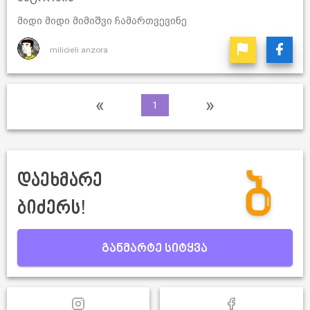
მიდი მიდი მიმიშვი ჩამართვევინე
milicieli anzora
«
»
1
დაეხმარე
ბიძერს!
განმარტე სიტყვა