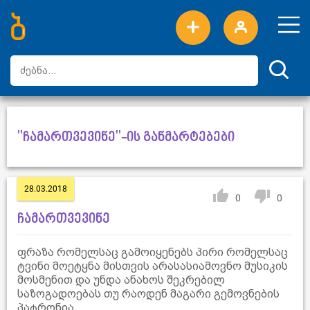
ახალი სიტყვები
ტოპ სიტყვები
დღის ტოპ სიტყვები
ტოპ მომხმარებლები
"ჩამართვევინე"-ის განმარტებები
28.03.2018
0
0
ჩამართვევინე
ფრაზა რომელსაც გამოიყენებს პირი რომელსაც
ტვინი მოეტყნა მისთვის არასასიამოვნო მუსიკის
მოსმენით და უნდა ანახოს შეკრებილ
საზოგადოებას თუ რაოდენ მაგარი გემოვნების
პატრონია