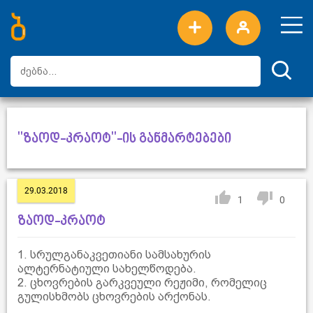
ახალი სიტყვები
ტოპ სიტყვები
დღის ტოპ სიტყვები
ტოპ მომხმარებლები
"ზაოდ-კრაოტ"-ის განმარტებები
29.03.2018
1
0
ზაოდ-კრაოტ
1. სრულგანაკვეთიანი სამსახურის
ალტერნატიული სახელწოდება.
2. ცხოვრების გარკვეული რეჟიმი, რომელიც
გულისხმობს ცხოვრების არქონას.