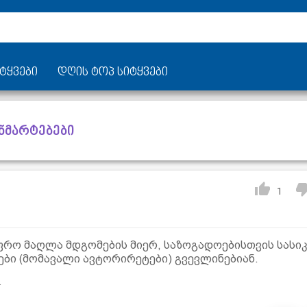
ტყვები
დღის ტოპ სიტყვები
ანმარტებები
1
ფრო მაღლა მდგომების მიერ, საზოგადოებისთვის სასი
ები (მომავალი ავტორირეტები) გვევლინებიან.
.